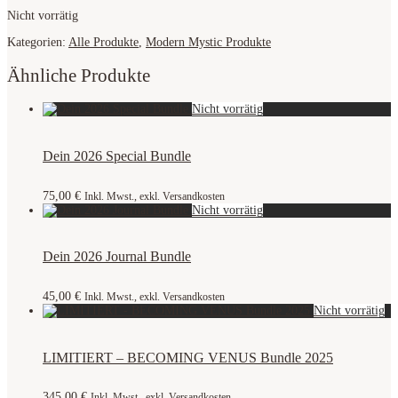
Nicht vorrätig
Kategorien:
Alle Produkte
,
Modern Mystic Produkte
Ähnliche Produkte
Dein 2026 Special Bundle
75,00
€
Inkl. Mwst., exkl. Versandkosten
Dein 2026 Journal Bundle
45,00
€
Inkl. Mwst., exkl. Versandkosten
LIMITIERT – BECOMING VENUS Bundle 2025
345,00
€
Inkl. Mwst., exkl. Versandkosten