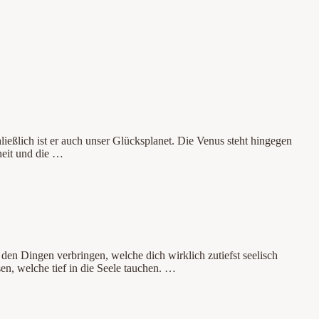
ließlich ist er auch unser Glücksplanet. Die Venus steht hingegen
heit und die …
 den Dingen verbringen, welche dich wirklich zutiefst seelisch
en, welche tief in die Seele tauchen. …