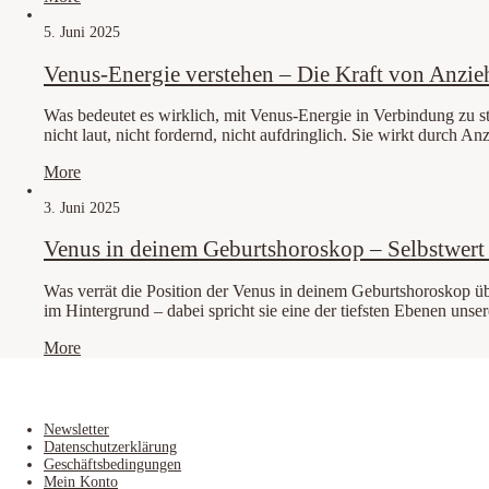
5. Juni 2025
Venus-Energie verstehen – Die Kraft von Anzie
Was bedeutet es wirklich, mit Venus-Energie in Verbindung zu steh
nicht laut, nicht fordernd, nicht aufdringlich. Sie wirkt durch A
More
3. Juni 2025
Venus in deinem Geburtshoroskop – Selbstwert
Was verrät die Position der Venus in deinem Geburtshoroskop üb
im Hintergrund – dabei spricht sie eine der tiefsten Ebenen unse
More
Newsletter
Datenschutzerklärung
Geschäftsbedingungen
Mein Konto