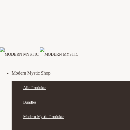
Modern Mystic Shop
Alle Produkte
Bundles
Modern Mystic Produkte